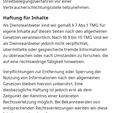
Streitbeilegungsverfahren vor einer
Verbraucherschlichtungsstelle teilzunehmen.
Haftung für Inhalte
Als Diensteanbieter sind wir gemäß § 7 Abs.1 TMG für
eigene Inhalte auf diesen Seiten nach den allgemeinen
Gesetzen verantwortlich. Nach §§ 8 bis 10 TMG sind wir
als Diensteanbieter jedoch nicht verpflichtet,
übermittelte oder gespeicherte fremde Informationen
zu überwachen oder nach Umständen zu forschen, die
auf eine rechtswidrige Tätigkeit hinweisen.
Verpflichtungen zur Entfernung oder Sperrung der
Nutzung von Informationen nach den allgemeinen
Gesetzen bleiben hiervon unberührt. Eine
diesbezügliche Haftung ist jedoch erst ab dem
Zeitpunkt der Kenntnis einer konkreten
Rechtsverletzung möglich. Bei Bekanntwerden von
entsprechenden Rechtsverletzungen werden wir diese