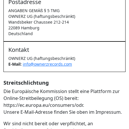
Postadresse
ANGABEN GEMÄß § 5 TMG
OWNERZ UG (haftungsbeschränkt)
Wandsbeker Chaussee 212-214
22089 Hamburg
Deutschland
Kontakt
OWNERZ UG (haftungsbeschränkt)
E-Mail:
info@ownerzrecords.com
Streitschlichtung
Die Europäische Kommission stellt eine Plattform zur
Online-Streitbeilegung (OS) bereit:
https://ec.europa.eu/consumers/odr.
Unsere E-Mail-Adresse finden Sie oben im Impressum.
Wir sind nicht bereit oder verpflichtet, an