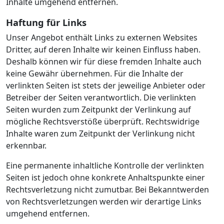
Inhalte umgehend entfernen.
Haftung für Links
Unser Angebot enthält Links zu externen Websites
Dritter, auf deren Inhalte wir keinen Einfluss haben.
Deshalb können wir für diese fremden Inhalte auch
keine Gewähr übernehmen. Für die Inhalte der
verlinkten Seiten ist stets der jeweilige Anbieter oder
Betreiber der Seiten verantwortlich. Die verlinkten
Seiten wurden zum Zeitpunkt der Verlinkung auf
mögliche Rechtsverstöße überprüft. Rechtswidrige
Inhalte waren zum Zeitpunkt der Verlinkung nicht
erkennbar.
Eine permanente inhaltliche Kontrolle der verlinkten
Seiten ist jedoch ohne konkrete Anhaltspunkte einer
Rechtsverletzung nicht zumutbar. Bei Bekanntwerden
von Rechtsverletzungen werden wir derartige Links
umgehend entfernen.