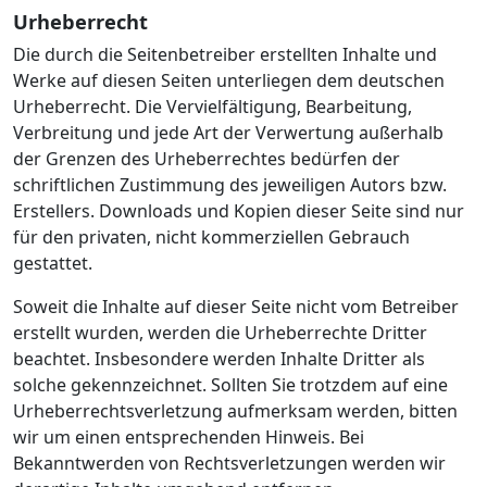
Urheberrecht
Die durch die Seitenbetreiber erstellten Inhalte und
Werke auf diesen Seiten unterliegen dem deutschen
Urheberrecht. Die Vervielfältigung, Bearbeitung,
Verbreitung und jede Art der Verwertung außerhalb
der Grenzen des Urheberrechtes bedürfen der
schriftlichen Zustimmung des jeweiligen Autors bzw.
Erstellers. Downloads und Kopien dieser Seite sind nur
für den privaten, nicht kommerziellen Gebrauch
gestattet.
Soweit die Inhalte auf dieser Seite nicht vom Betreiber
erstellt wurden, werden die Urheberrechte Dritter
beachtet. Insbesondere werden Inhalte Dritter als
solche gekennzeichnet. Sollten Sie trotzdem auf eine
Urheberrechtsverletzung aufmerksam werden, bitten
wir um einen entsprechenden Hinweis. Bei
Bekanntwerden von Rechtsverletzungen werden wir